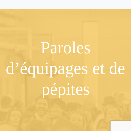
Paroles
d’équipages et de
pépites