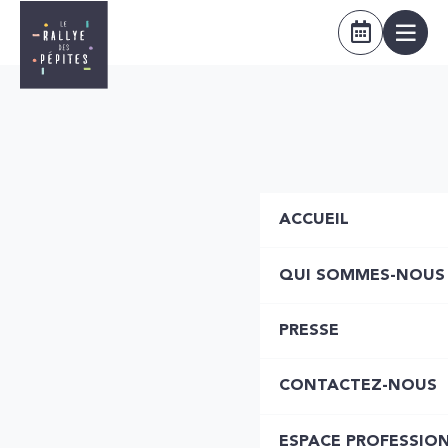
ACCUEIL
QUI SOMMES-NOUS
PRESSE
CONTACTEZ-NOUS
ESPACE PROFESSIO