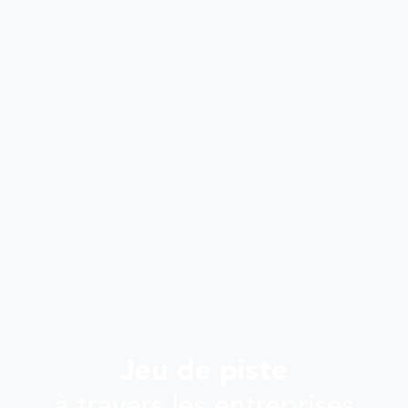
Jeu de piste
à travers les entreprises