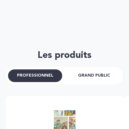
Les produits
PROFESSIONNEL
GRAND PUBLIC