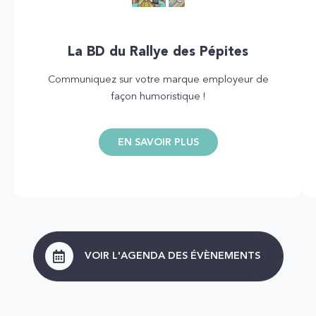
La BD du Rallye des Pépites
Communiquez sur votre marque employeur de
façon humoristique !
EN SAVOIR PLUS
VOIR L'AGENDA DES ÉVÈNEMENTS