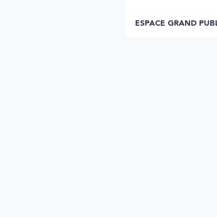
ESPACE GRAND PUB