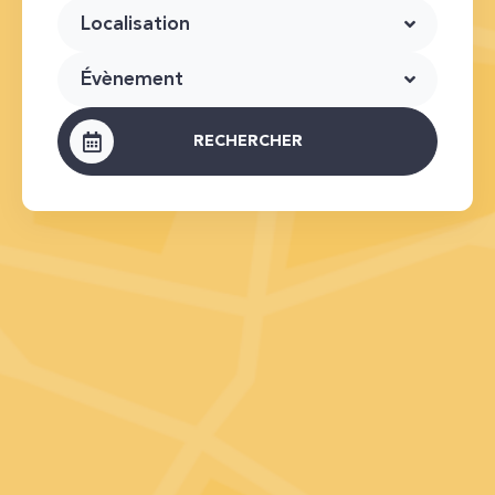
Localisation
Évènement
RECHERCHER