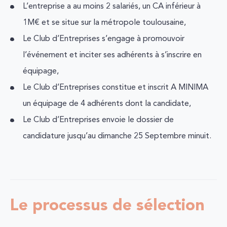
L’entreprise a au moins 2 salariés, un CA inférieur à
1M€ et se situe sur la métropole toulousaine,
Le Club d’Entreprises s’engage à promouvoir
l’événement et inciter ses adhérents à s’inscrire en
équipage,
Le Club d’Entreprises constitue et inscrit A MINIMA
un équipage de 4 adhérents dont la candidate,
Le Club d’Entreprises envoie le dossier de
candidature jusqu’au dimanche 25 Septembre minuit.
Le processus de sélection