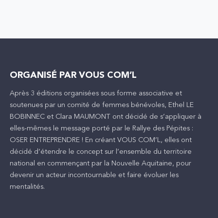
ORGANISÉ PAR VOUS COM’L
Après 3 éditions organisées sous forme associative et
soutenues par un comité de femmes bénévoles, Ethel LE
BOBINNEC et Clara MAUMONT ont décidé de s’appliquer à
elles-mêmes le message porté par le Rallye des Pépites :
OSER ENTREPRENDRE ! En créant VOUS COM’L, elles ont
décidé d’étendre le concept sur l’ensemble du territoire
national en commençant par la Nouvelle Aquitaine, pour
devenir un acteur incontournable et faire évoluer les
mentalités.