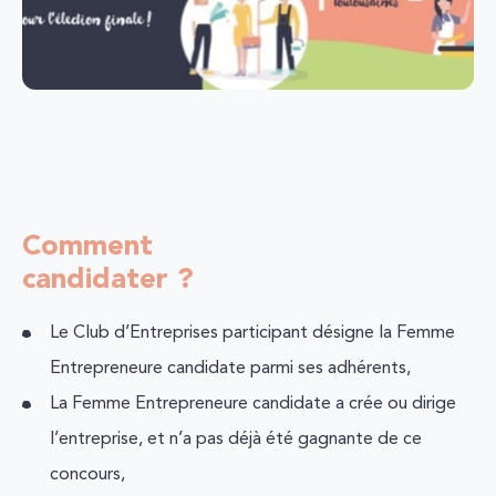
Comment
candidater ?
Le Club d’Entreprises participant désigne la Femme
Entrepreneure candidate parmi ses adhérents,
La Femme Entrepreneure candidate a crée ou dirige
l’entreprise, et n’a pas déjà été gagnante de ce
concours,