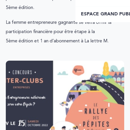
5ème édition.
ESPACE GRAND PUB
La femme entrepreneure gagnante se verra offrir la
participation financière pour être étape à la
5ème édition et 1 an d’abonnement à La lettre M.