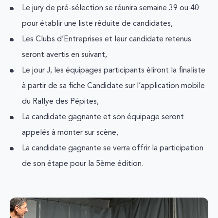
Le jury de pré-sélection se réunira semaine 39 ou 40
pour établir une liste réduite de candidates,
Les Clubs d’Entreprises et leur candidate retenus
seront avertis en suivant,
Le jour J, les équipages participants éliront la finaliste
à partir de sa fiche Candidate sur l’application mobile
du Rallye des Pépites,
La candidate gagnante et son équipage seront
appelés à monter sur scène,
La candidate gagnante se verra offrir la participation
de son étape pour la 5ème édition.