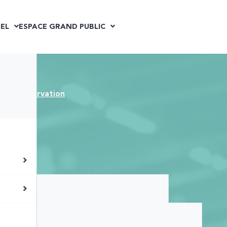
EL
ESPACE GRAND PUBLIC
s
Réservation