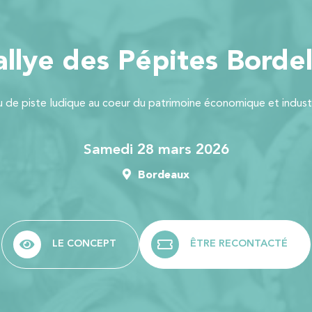
allye des Pépites Bordel
u de piste ludique au coeur du patrimoine économique et industr
samedi 28 mars 2026
Bordeaux
LE CONCEPT
ÊTRE RECONTACTÉ