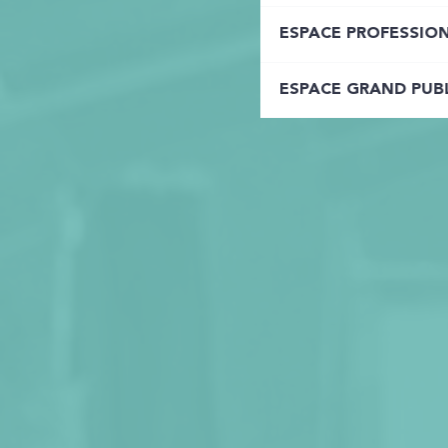
ESPACE PROFESSIO
ESPACE GRAND PUB