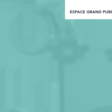
ESPACE GRAND PUB