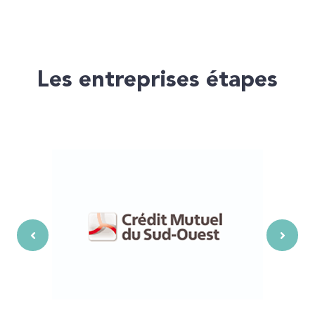
Les entreprises étapes