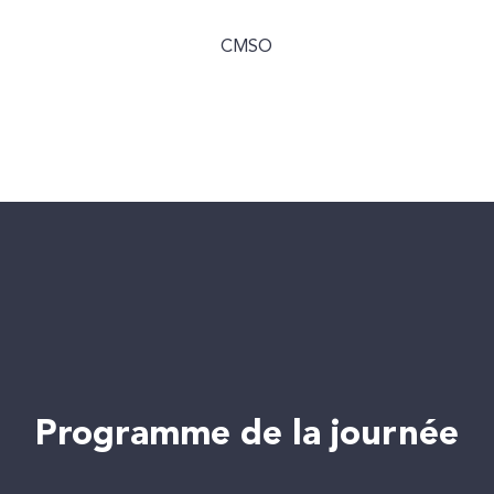
CMSO
Programme de la journée