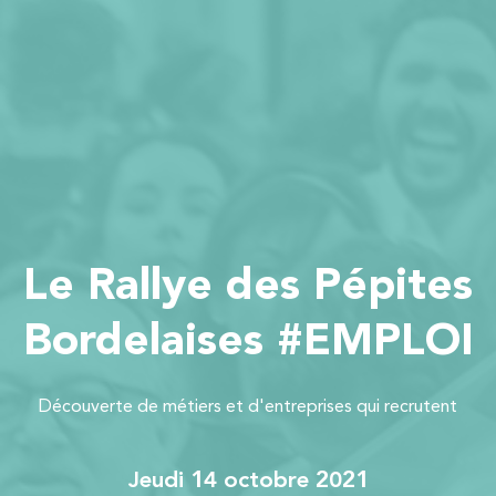
Le Rallye des Pépites
Bordelaises #EMPLOI
Découverte de métiers et d'entreprises qui recrutent
jeudi 14 octobre 2021