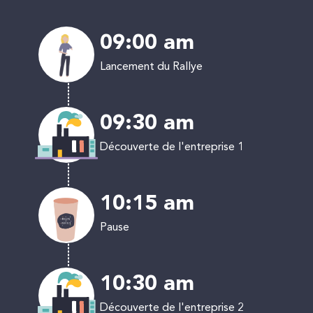
09:00 am
Lancement du Rallye
09:30 am
Découverte de l'entreprise 1
10:15 am
Pause
10:30 am
Découverte de l'entreprise 2