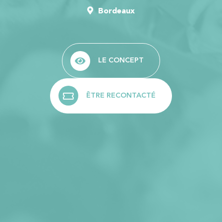
Bordeaux
LE CONCEPT
ÊTRE RECONTACTÉ