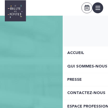
ACCUEIL
QUI SOMMES-NOUS
PRESSE
CONTACTEZ-NOUS
ESPACE PROFESSIO