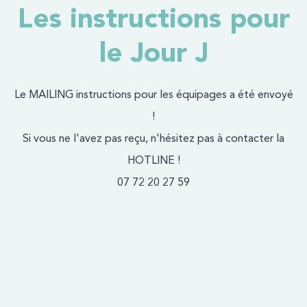
Les instructions pour
le Jour J
Le MAILING instructions pour les équipages a été envoyé
!
Si vous ne l'avez pas reçu, n'hésitez pas à contacter la
HOTLINE !
07 72 20 27 59