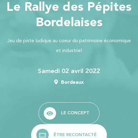
Le Rallye des Pépites
Bordelaises
Jeu de piste ludique au coeur du patrimoine économique
et industriel
samedi 02 avril 2022
Bordeaux
LE CONCEPT
ÊTRE RECONTACTÉ