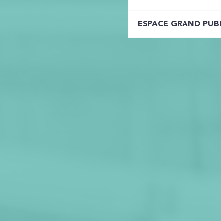
ESPACE GRAND PUB