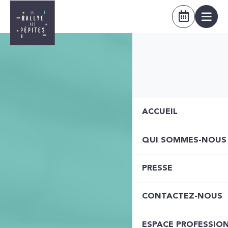
ACCUEIL
QUI SOMMES-NOUS
PRESSE
CONTACTEZ-NOUS
ESPACE PROFESSIO