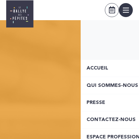
ACCUEIL
QUI SOMMES-NOUS
PRESSE
CONTACTEZ-NOUS
ESPACE PROFESSIO