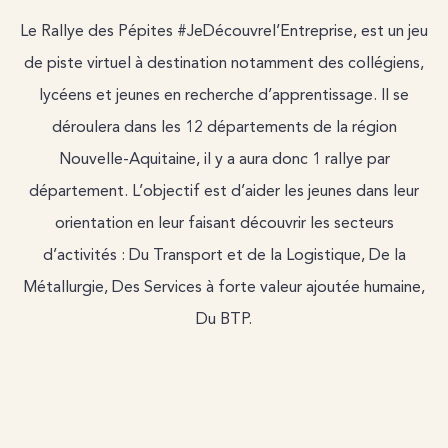
Le Rallye des Pépites #JeDécouvrel’Entreprise, est un jeu
de piste virtuel à destination notamment des collégiens,
lycéens et jeunes en recherche d’apprentissage. Il se
déroulera dans les 12 départements de la région
Nouvelle-Aquitaine, il y a aura donc 1 rallye par
département. L’objectif est d’aider les jeunes dans leur
orientation en leur faisant découvrir les secteurs
d’activités : Du Transport et de la Logistique, De la
Métallurgie, Des Services à forte valeur ajoutée humaine,
Du BTP.