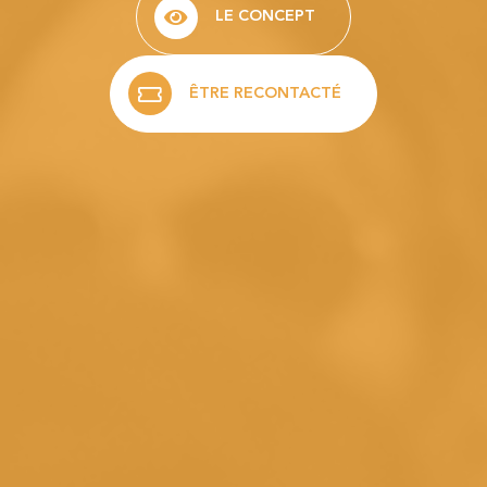
LE CONCEPT
ÊTRE RECONTACTÉ