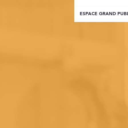
ESPACE GRAND PUB