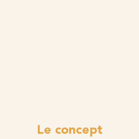
Le concept