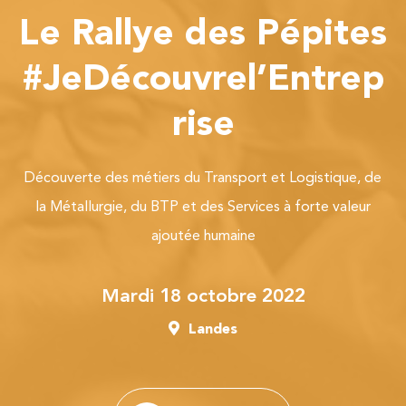
Le Rallye des Pépites
#JeDécouvrel’Entrep
rise
Découverte des métiers du Transport et Logistique, de
la Métallurgie, du BTP et des Services à forte valeur
ajoutée humaine
mardi 18 octobre 2022
Landes