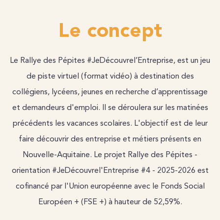
Le concept
Le Rallye des Pépites #JeDécouvrel’Entreprise, est un jeu
de piste virtuel (format vidéo) à destination des
collégiens, lycéens, jeunes en recherche d’apprentissage
et demandeurs d'emploi. Il se déroulera sur les matinées
précédents les vacances scolaires. L'objectif est de leur
faire découvrir des entreprise et métiers présents en
Nouvelle-Aquitaine. Le projet Rallye des Pépites -
orientation #JeDécouvrel'Entreprise #4 - 2025-2026 est
cofinancé par l'Union européenne avec le Fonds Social
Européen + (FSE +) à hauteur de 52,59%.