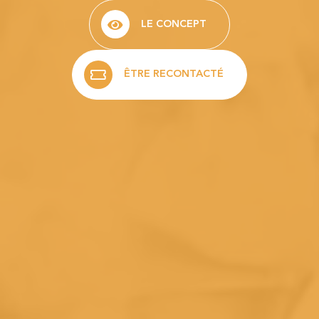
LE CONCEPT
ÊTRE RECONTACTÉ