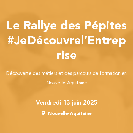
Le Rallye des Pépites
#JeDécouvrel’Entrep
rise
Découverte des métiers et des parcours de formation en
Nouvelle-Aquitaine
vendredi 13 juin 2025
Nouvelle-Aquitaine