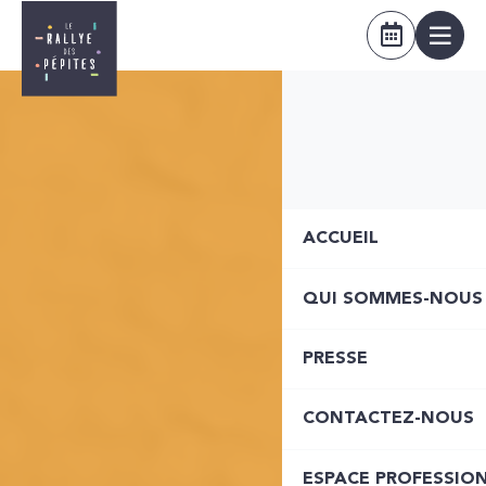
ACCUEIL
QUI SOMMES-NOUS
PRESSE
CONTACTEZ-NOUS
ESPACE PROFESSIO