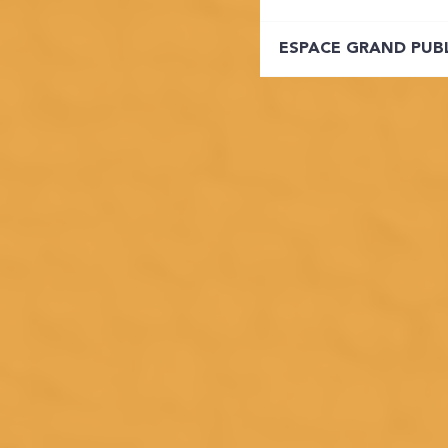
ESPACE GRAND PUB