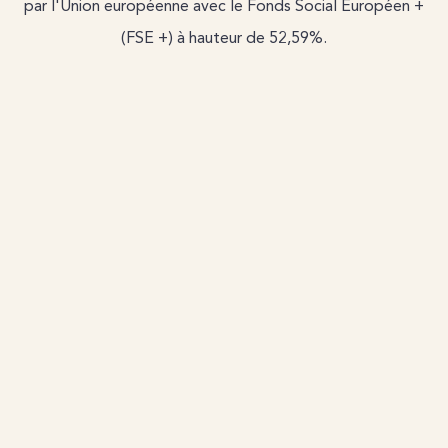
par l'Union européenne avec le Fonds Social Européen +
(FSE +) à hauteur de 52,59%.