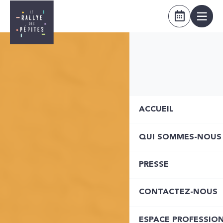
ACCUEIL
QUI SOMMES-NOUS
PRESSE
CONTACTEZ-NOUS
ESPACE PROFESSIO