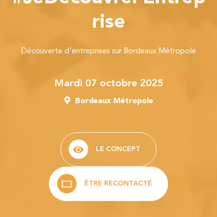
rise
Découverte d'entreprises sur Bordeaux Métropole
mardi 07 octobre 2025
Bordeaux Métropole
LE CONCEPT
ÊTRE RECONTACTÉ