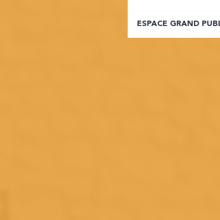
ESPACE GRAND PUB