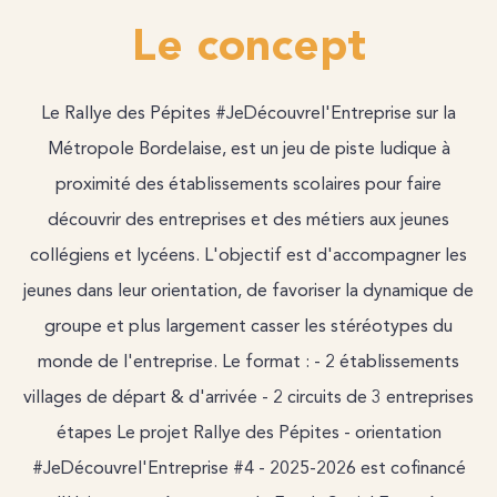
Le concept
Le Rallye des Pépites #JeDécouvrel'Entreprise sur la
Métropole Bordelaise, est un jeu de piste ludique à
proximité des établissements scolaires pour faire
découvrir des entreprises et des métiers aux jeunes
collégiens et lycéens. L'objectif est d'accompagner les
jeunes dans leur orientation, de favoriser la dynamique de
groupe et plus largement casser les stéréotypes du
monde de l'entreprise. Le format : - 2 établissements
villages de départ & d'arrivée - 2 circuits de 3 entreprises
étapes Le projet Rallye des Pépites - orientation
#JeDécouvrel'Entreprise #4 - 2025-2026 est cofinancé