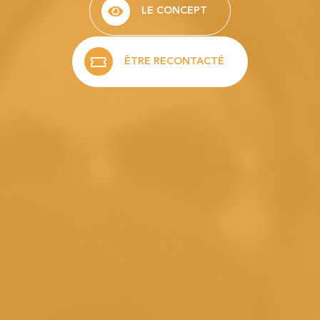
LE CONCEPT
ÊTRE RECONTACTÉ