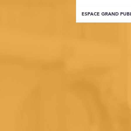
ESPACE GRAND PUB