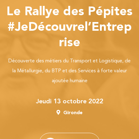
Le Rallye des Pépites
#JeDécouvrel’Entrep
rise
Découverte des métiers du Transport et Logistique, de
la Métallurgie, du BTP et des Services à forte valeur
ajoutée humaine
jeudi 13 octobre 2022
Gironde