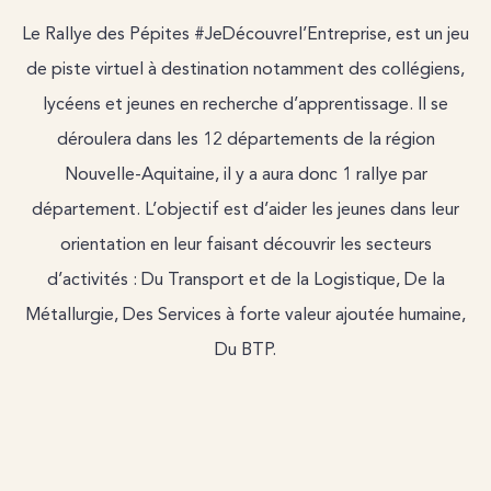
Le Rallye des Pépites #JeDécouvrel’Entreprise, est un jeu
de piste virtuel à destination notamment des collégiens,
lycéens et jeunes en recherche d’apprentissage. Il se
déroulera dans les 12 départements de la région
Nouvelle-Aquitaine, il y a aura donc 1 rallye par
département. L’objectif est d’aider les jeunes dans leur
orientation en leur faisant découvrir les secteurs
d’activités : Du Transport et de la Logistique, De la
Métallurgie, Des Services à forte valeur ajoutée humaine,
Du BTP.