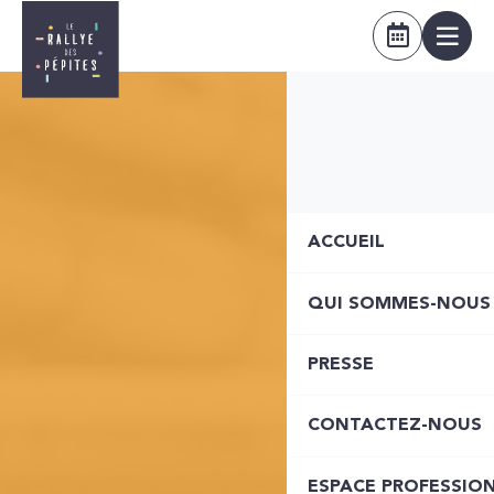
ACCUEIL
QUI SOMMES-NOUS
PRESSE
CONTACTEZ-NOUS
ESPACE PROFESSIO