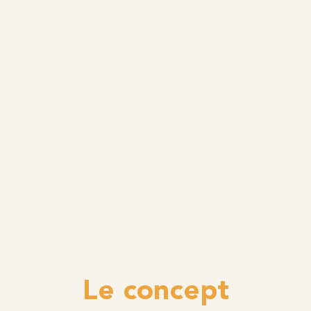
Le concept