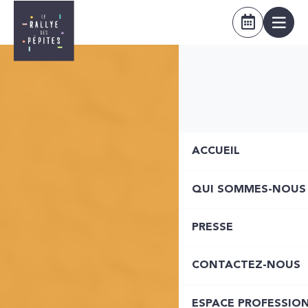
ACCUEIL
QUI SOMMES-NOUS
PRESSE
CONTACTEZ-NOUS
ESPACE PROFESSIO