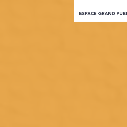
ESPACE GRAND PUB