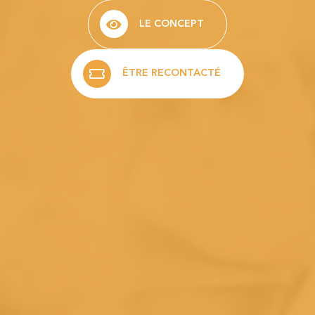
LE CONCEPT
ÊTRE RECONTACTÉ