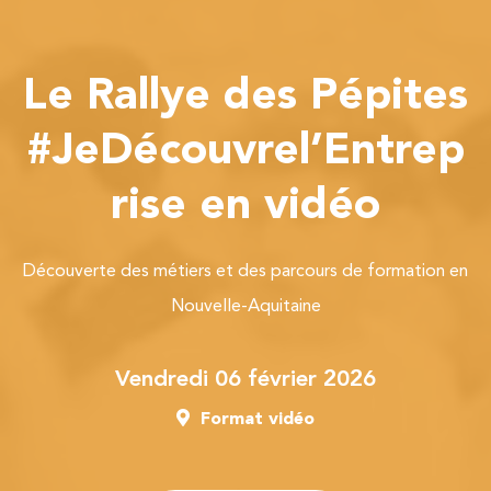
Le Rallye des Pépites
#JeDécouvrel’Entrep
rise en vidéo
Découverte des métiers et des parcours de formation en
Nouvelle-Aquitaine
vendredi 06 février 2026
Format vidéo