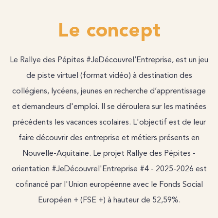
Le concept
Le Rallye des Pépites #JeDécouvrel’Entreprise, est un jeu
de piste virtuel (format vidéo) à destination des
collégiens, lycéens, jeunes en recherche d’apprentissage
et demandeurs d'emploi. Il se déroulera sur les matinées
précédents les vacances scolaires. L'objectif est de leur
faire découvrir des entreprise et métiers présents en
Nouvelle-Aquitaine. Le projet Rallye des Pépites -
orientation #JeDécouvrel'Entreprise #4 - 2025-2026 est
cofinancé par l'Union européenne avec le Fonds Social
Européen + (FSE +) à hauteur de 52,59%.