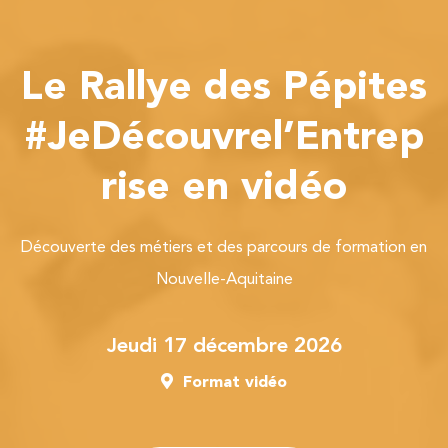
Le Rallye des Pépites
#JeDécouvrel’Entrep
rise en vidéo
Découverte des métiers et des parcours de formation en
Nouvelle-Aquitaine
jeudi 17 décembre 2026
Format vidéo