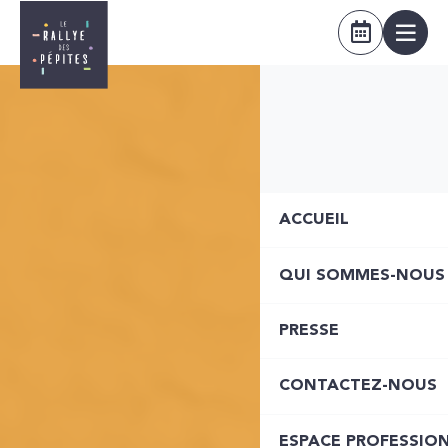
ACCUEIL
QUI SOMMES-NOUS
PRESSE
CONTACTEZ-NOUS
ESPACE PROFESSIO