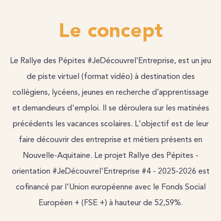
Le concept
Le Rallye des Pépites #JeDécouvrel’Entreprise, est un jeu
de piste virtuel (format vidéo) à destination des
collégiens, lycéens, jeunes en recherche d’apprentissage
et demandeurs d'emploi. Il se déroulera sur les matinées
précédents les vacances scolaires. L'objectif est de leur
faire découvrir des entreprise et métiers présents en
Nouvelle-Aquitaine. Le projet Rallye des Pépites -
orientation #JeDécouvrel'Entreprise #4 - 2025-2026 est
cofinancé par l'Union européenne avec le Fonds Social
Européen + (FSE +) à hauteur de 52,59%.