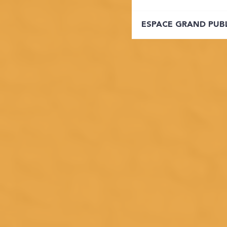
ESPACE GRAND PUB