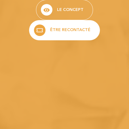
LE CONCEPT
ÊTRE RECONTACTÉ