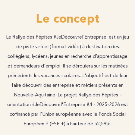
Le concept
Le Rallye des Pépites #JeDécouvrel’Entreprise, est un jeu
de piste virtuel (format vidéo) à destination des
collégiens, lycéens, jeunes en recherche d’apprentissage
et demandeurs d'emploi. Il se déroulera sur les matinées
précédents les vacances scolaires. L'objectif est de leur
faire découvrir des entreprise et métiers présents en
Nouvelle-Aquitaine. Le projet Rallye des Pépites -
orientation #JeDécouvrel'Entreprise #4 - 2025-2026 est
cofinancé par l'Union européenne avec le Fonds Social
Européen + (FSE +) à hauteur de 52,59%.