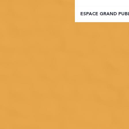
ESPACE GRAND PUB