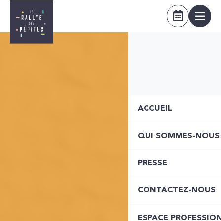
ACCUEIL
QUI SOMMES-NOUS
PRESSE
CONTACTEZ-NOUS
ESPACE PROFESSIO