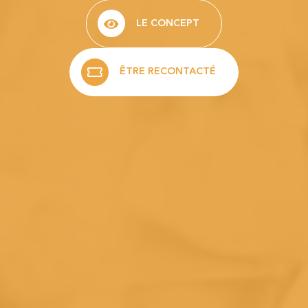
LE CONCEPT
ÊTRE RECONTACTÉ