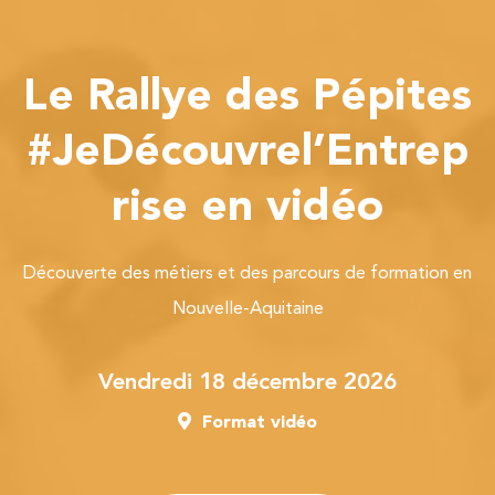
Le Rallye des Pépites
#JeDécouvrel’Entrep
rise en vidéo
Découverte des métiers et des parcours de formation en
Nouvelle-Aquitaine
vendredi 18 décembre 2026
Format vidéo