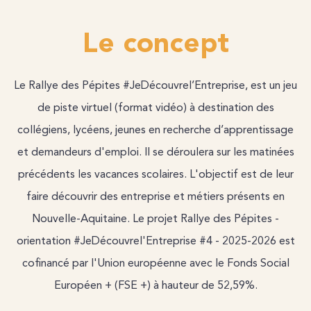
Le concept
Le Rallye des Pépites #JeDécouvrel’Entreprise, est un jeu
de piste virtuel (format vidéo) à destination des
collégiens, lycéens, jeunes en recherche d’apprentissage
et demandeurs d'emploi. Il se déroulera sur les matinées
précédents les vacances scolaires. L'objectif est de leur
faire découvrir des entreprise et métiers présents en
Nouvelle-Aquitaine. Le projet Rallye des Pépites -
orientation #JeDécouvrel'Entreprise #4 - 2025-2026 est
cofinancé par l'Union européenne avec le Fonds Social
Européen + (FSE +) à hauteur de 52,59%.