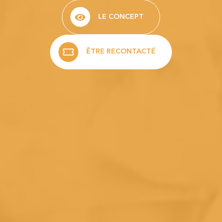
LE CONCEPT
ÊTRE RECONTACTÉ