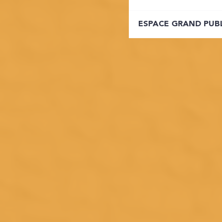
ESPACE GRAND PUB