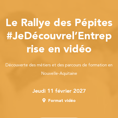
Le Rallye des Pépites
#JeDécouvrel’Entrep
rise en vidéo
Découverte des métiers et des parcours de formation en
Nouvelle-Aquitaine
jeudi 11 février 2027
Format vidéo