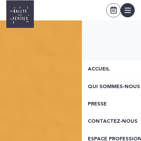
ACCUEIL
QUI SOMMES-NOUS
PRESSE
CONTACTEZ-NOUS
ESPACE PROFESSIO