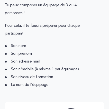
Tu peux composer un équipage de 3 ou 4
personnes !
Pour cela, il te faudra préparer pour chaque
participant :
Son nom
Son prénom
Son adresse mail
Son n°mobile (à minima 1 par équipage)
Son niveau de formation
Le nom de l’équipage