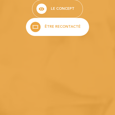
LE CONCEPT
ÊTRE RECONTACTÉ