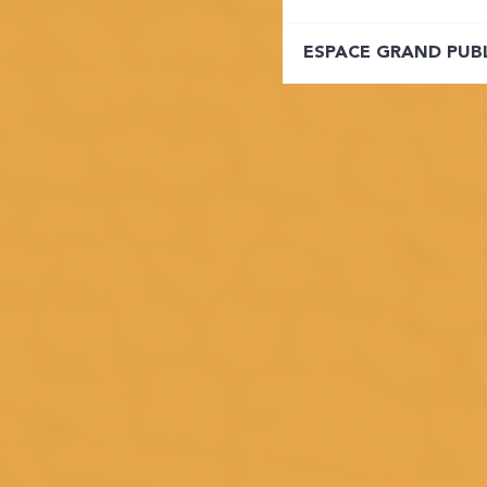
ESPACE GRAND PUB