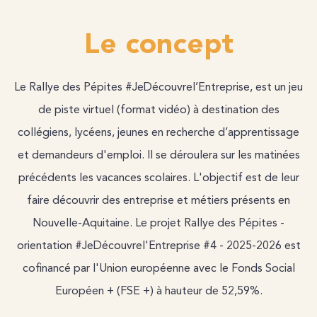
Le concept
Le Rallye des Pépites #JeDécouvrel’Entreprise, est un jeu
de piste virtuel (format vidéo) à destination des
collégiens, lycéens, jeunes en recherche d’apprentissage
et demandeurs d'emploi. Il se déroulera sur les matinées
précédents les vacances scolaires. L'objectif est de leur
faire découvrir des entreprise et métiers présents en
Nouvelle-Aquitaine. Le projet Rallye des Pépites -
orientation #JeDécouvrel'Entreprise #4 - 2025-2026 est
cofinancé par l'Union européenne avec le Fonds Social
Européen + (FSE +) à hauteur de 52,59%.