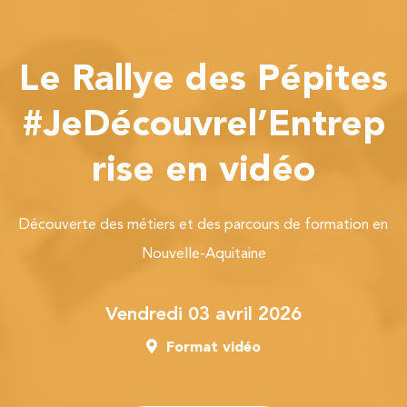
Le Rallye des Pépites
#JeDécouvrel’Entrep
rise en vidéo
Découverte des métiers et des parcours de formation en
Nouvelle-Aquitaine
vendredi 03 avril 2026
Format vidéo