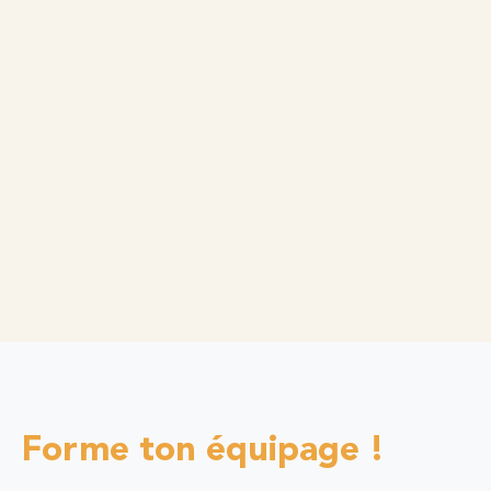
Forme ton équipage !