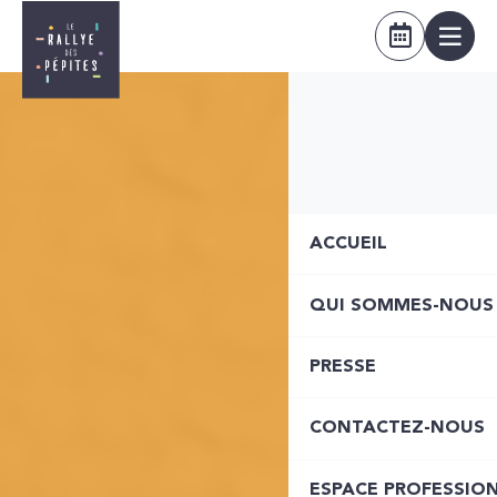
ACCUEIL
QUI SOMMES-NOUS
PRESSE
CONTACTEZ-NOUS
ESPACE PROFESSIO