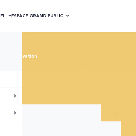
EL
ESPACE GRAND PUBLIC
Réservation