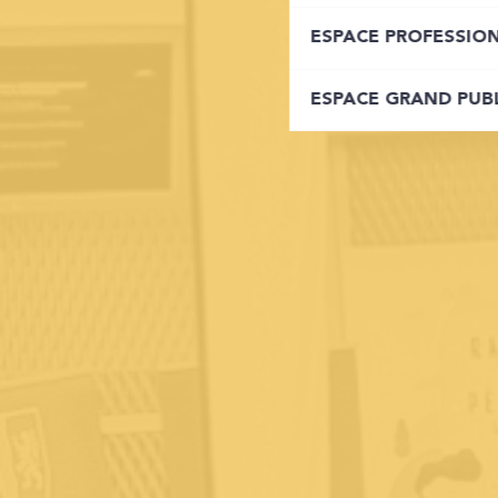
ESPACE PROFESSIO
ESPACE GRAND PUB