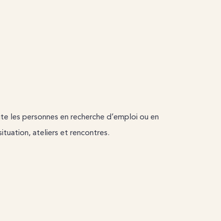
te les personnes en recherche d’emploi ou en
ituation, ateliers et rencontres.