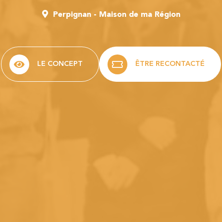
Perpignan - Maison de ma Région
LE CONCEPT
ÊTRE RECONTACTÉ