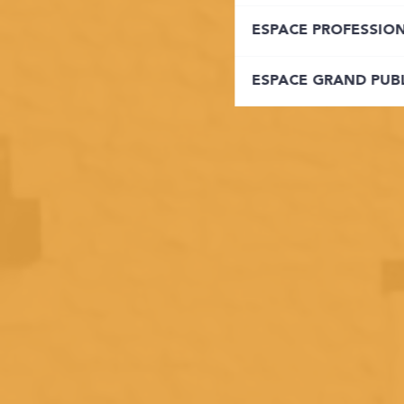
ESPACE PROFESSIO
ESPACE GRAND PUB