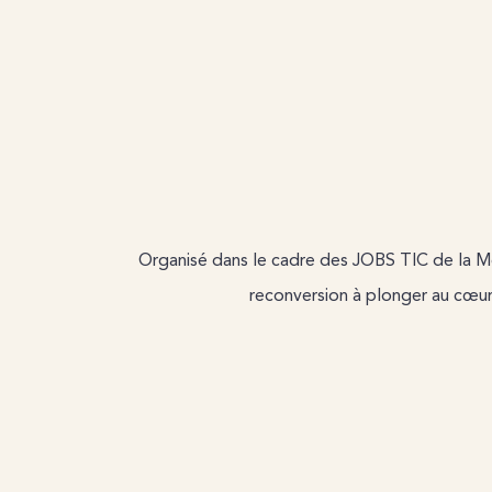
Organisé dans le cadre des JOBS TIC de la M
reconversion à plonger au cœur d