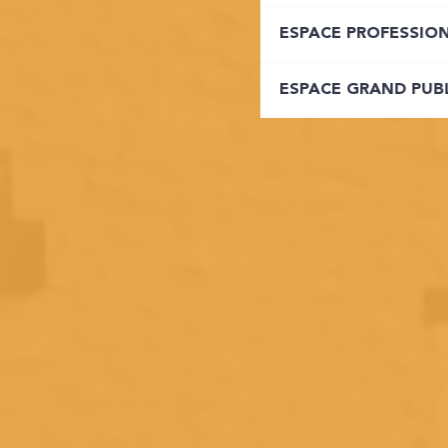
ESPACE PROFESSIO
ESPACE GRAND PUB