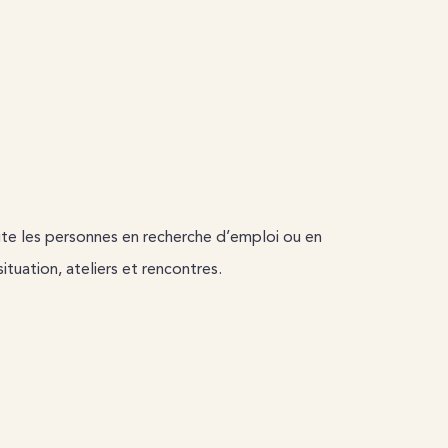
te les personnes en recherche d’emploi ou en
ituation, ateliers et rencontres.