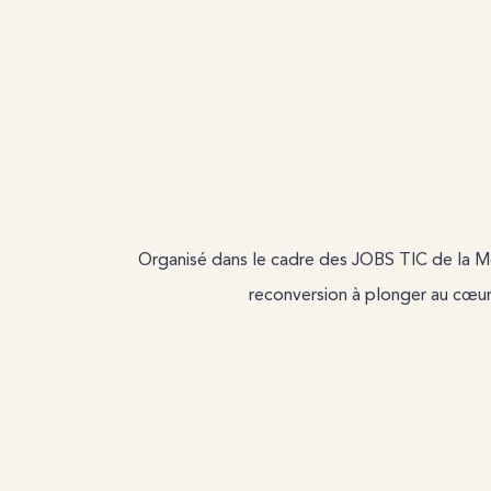
Organisé dans le cadre des JOBS TIC de la M
reconversion à plonger au cœur d