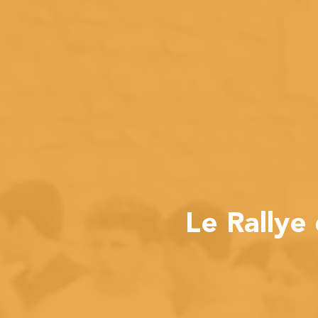
Le Rallye