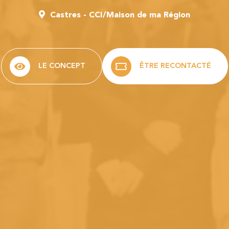
Castres - CCI/Maison de ma Région
LE CONCEPT
ÊTRE RECONTACTÉ