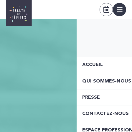
ACCUEIL
QUI SOMMES-NOUS
PRESSE
CONTACTEZ-NOUS
ESPACE PROFESSIO