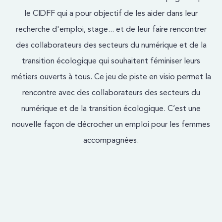
le CIDFF qui a pour objectif de les aider dans leur
recherche d'emploi, stage... et de leur faire rencontrer
des collaborateurs des secteurs du numérique et de la
transition écologique qui souhaitent féminiser leurs
métiers ouverts à tous. Ce jeu de piste en visio permet la
rencontre avec des collaborateurs des secteurs du
numérique et de la transition écologique. C’est une
nouvelle façon de décrocher un emploi pour les femmes
accompagnées.