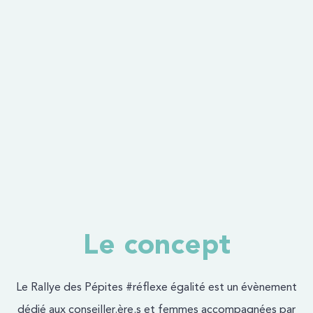
Le concept
Le Rallye des Pépites #réflexe égalité est un évènement
dédié aux conseiller.ère.s et femmes accompagnées par