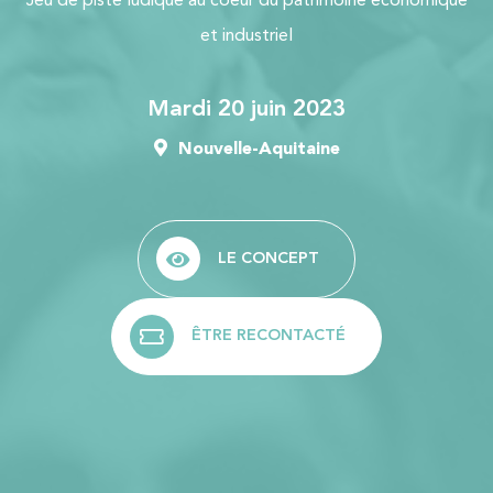
Jeu de piste ludique au coeur du patrimoine économique
et industriel
mardi 20 juin 2023
Nouvelle-Aquitaine
LE CONCEPT
ÊTRE RECONTACTÉ