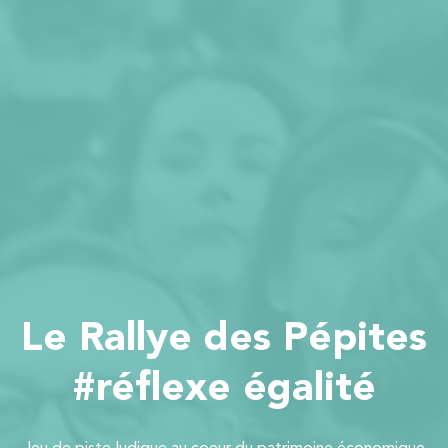
Le Rallye des Pépites
#réflexe égalité