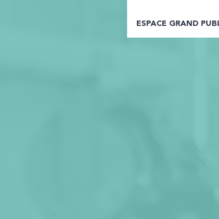
ESPACE GRAND PUB