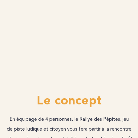
Le concept
En équipage de 4 personnes, le Rallye des Pépites, jeu
de piste ludique et citoyen vous fera partir à la rencontre