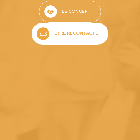
LE CONCEPT
ÊTRE RECONTACTÉ