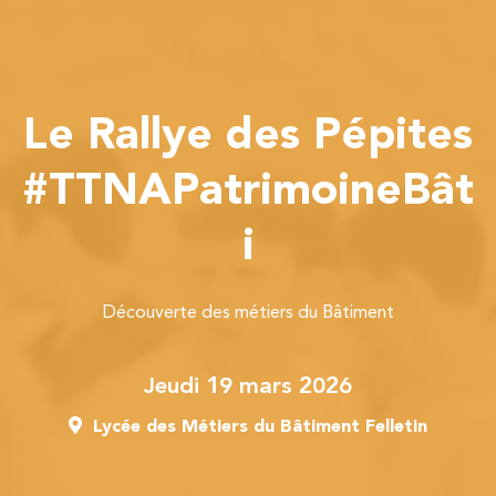
Le Rallye des Pépites
#TTNAPatrimoineBât
i
Découverte des métiers du Bâtiment
jeudi 19 mars 2026
Lycée des Métiers du Bâtiment Felletin