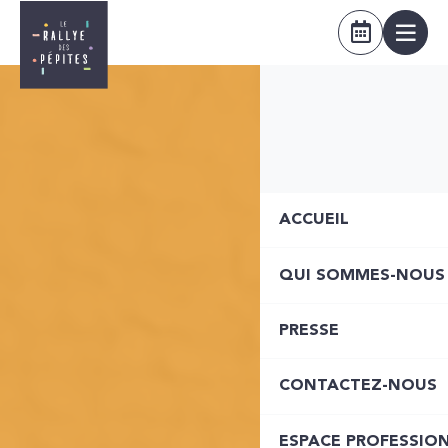
ACCUEIL
QUI SOMMES-NOUS
PRESSE
CONTACTEZ-NOUS
ESPACE PROFESSIO