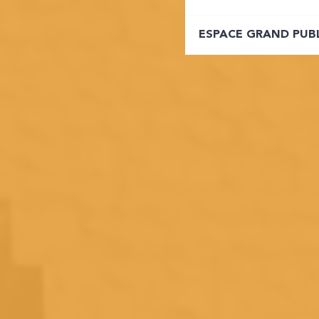
ESPACE GRAND PUB