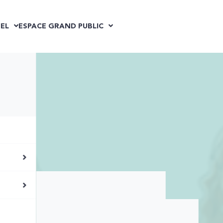
EL
ESPACE GRAND PUBLIC
on