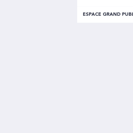
ESPACE GRAND PUB