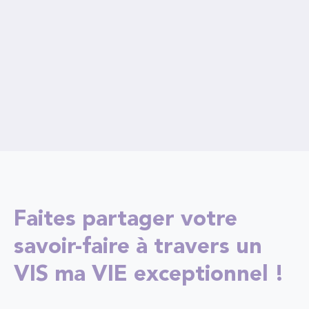
Faites partager votre
savoir-faire à travers un
VIS ma VIE exceptionnel !