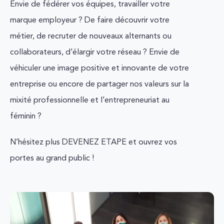
Envie de fédérer vos équipes, travailler votre
marque employeur ? De faire découvrir votre
métier, de recruter de nouveaux alternants ou
collaborateurs, d’élargir votre réseau ? Envie de
véhiculer une image positive et innovante de votre
entreprise ou encore de partager nos valeurs sur la
mixité professionnelle et l’entrepreneuriat au
féminin ?
N’hésitez plus DEVENEZ ETAPE et ouvrez vos
portes au grand public !