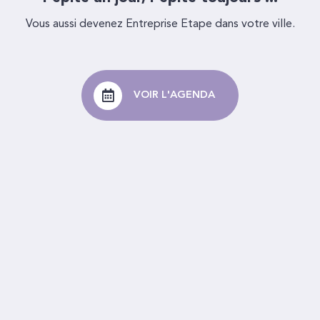
Vous aussi devenez Entreprise Etape dans votre ville.
VOIR L'AGENDA