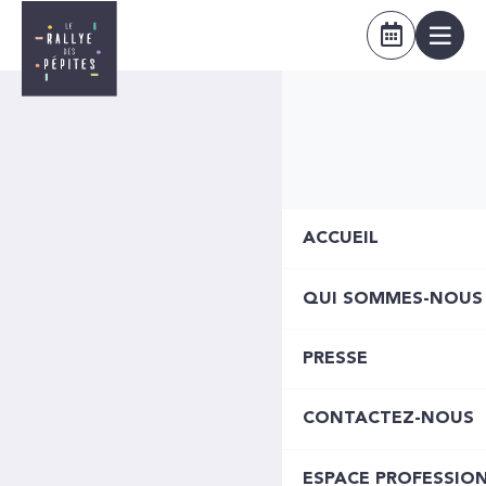
ACCUEIL
QUI SOMMES-NOUS
PRESSE
CONTACTEZ-NOUS
ESPACE PROFESSIO