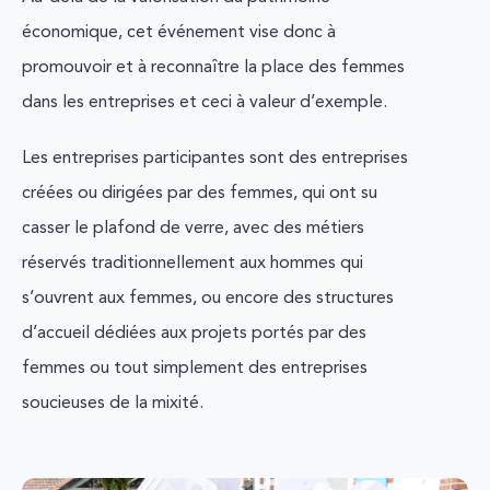
économique, cet événement vise donc à
promouvoir et à reconnaître la place des femmes
dans les entreprises et ceci à valeur d’exemple.
Les entreprises participantes sont des entreprises
créées ou dirigées par des femmes, qui ont su
casser le plafond de verre, avec des métiers
réservés traditionnellement aux hommes qui
s’ouvrent aux femmes, ou encore des structures
d’accueil dédiées aux projets portés par des
femmes ou tout simplement des entreprises
soucieuses de la mixité.