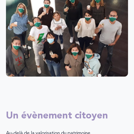
Un évènement citoyen
Au-delà de la valorisation du patrimoine