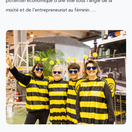
potentiel économique d’une ville sous l’angle de la
mixité et de l’entrepreneuriat au féminin….