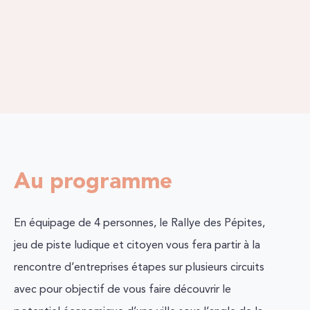
Au programme
En équipage de 4 personnes, le Rallye des Pépites,
jeu de piste ludique et citoyen vous fera partir à la
rencontre d’entreprises étapes sur plusieurs circuits
avec pour objectif de vous faire découvrir le