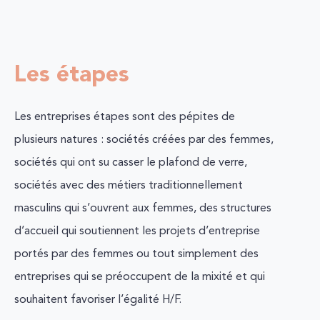
Les étapes
Les entreprises étapes sont des pépites de
plusieurs natures : sociétés créées par des femmes,
sociétés qui ont su casser le plafond de verre,
sociétés avec des métiers traditionnellement
masculins qui s’ouvrent aux femmes, des structures
d’accueil qui soutiennent les projets d’entreprise
portés par des femmes ou tout simplement des
entreprises qui se préoccupent de la mixité et qui
souhaitent favoriser l’égalité H/F.