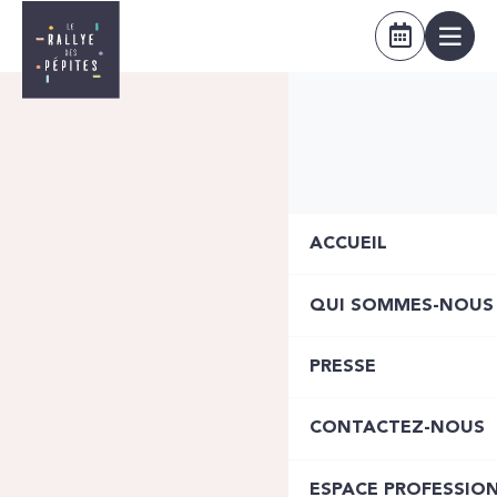
ACCUEIL
QUI SOMMES-NOUS
PRESSE
CONTACTEZ-NOUS
ESPACE PROFESSIO