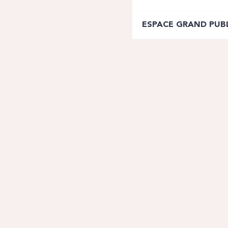
ESPACE GRAND PUB