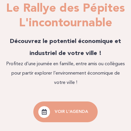
Le Rallye des Pépites
L'incontournable
Découvrez le potentiel économique et
industriel de votre ville !
Profitez d’une journée en famille, entre amis ou collègues
pour partir explorer l’environnement économique de
votre ville !
VOIR L'AGENDA