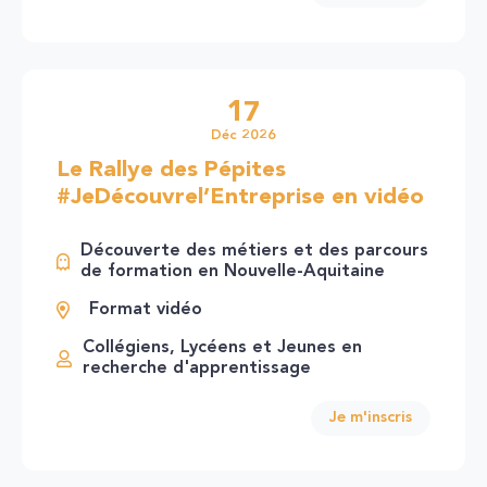
17
Déc 2026
Le Rallye des Pépites
#JeDécouvrel’Entreprise en vidéo
Découverte des métiers et des parcours
de formation en Nouvelle-Aquitaine
Format vidéo
Collégiens, Lycéens et Jeunes en
recherche d'apprentissage
Je m'inscris