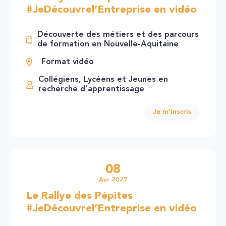
#JeDécouvrel’Entreprise en vidéo
Découverte des métiers et des parcours
de formation en Nouvelle-Aquitaine
Format vidéo
Collégiens, Lycéens et Jeunes en
recherche d'apprentissage
Je m'inscris
08
Avr 2027
Le Rallye des Pépites
#JeDécouvrel’Entreprise en vidéo