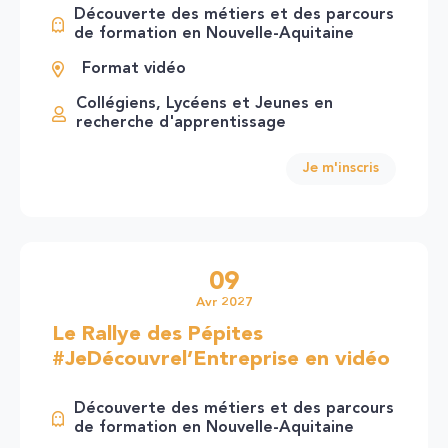
Découverte des métiers et des parcours
de formation en Nouvelle-Aquitaine
Format vidéo
Collégiens, Lycéens et Jeunes en
recherche d'apprentissage
Je m'inscris
09
Avr 2027
Le Rallye des Pépites
#JeDécouvrel’Entreprise en vidéo
Découverte des métiers et des parcours
de formation en Nouvelle-Aquitaine