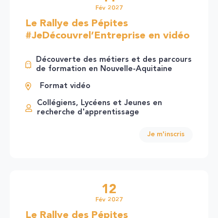
Fév 2027
Le Rallye des Pépites
#JeDécouvrel’Entreprise en vidéo
Découverte des métiers et des parcours
de formation en Nouvelle-Aquitaine
Format vidéo
Collégiens, Lycéens et Jeunes en
recherche d'apprentissage
Je m'inscris
12
Fév 2027
Le Rallye des Pépites