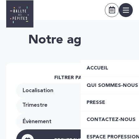
Notre agenda
ACCUEIL
FILTRER PAR
QUI SOMMES-NOUS
Localisation
PRESSE
Trimestre
CONTACTEZ-NOUS
Évènement
ESPACE PROFESSIO