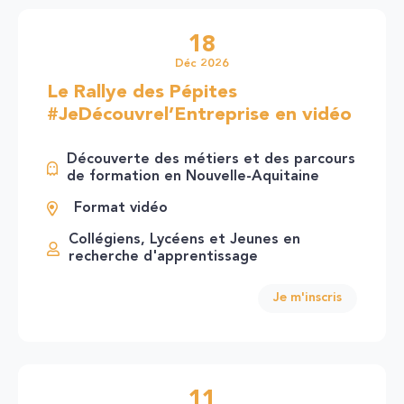
18
Déc 2026
Le Rallye des Pépites
#JeDécouvrel’Entreprise en vidéo
Découverte des métiers et des parcours
de formation en Nouvelle-Aquitaine
Format vidéo
Collégiens, Lycéens et Jeunes en
recherche d'apprentissage
Je m'inscris
11