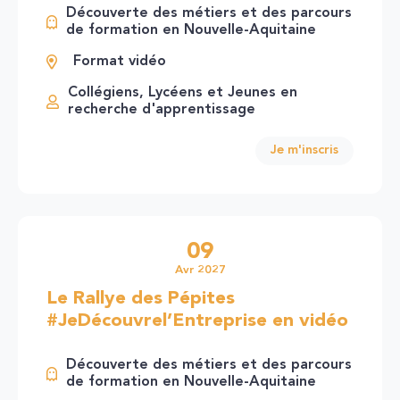
Découverte des métiers et des parcours
de formation en Nouvelle-Aquitaine
Format vidéo
Collégiens, Lycéens et Jeunes en
recherche d'apprentissage
Je m'inscris
09
Avr 2027
Le Rallye des Pépites
#JeDécouvrel’Entreprise en vidéo
Découverte des métiers et des parcours
de formation en Nouvelle-Aquitaine