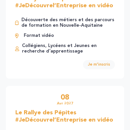
#JeDécouvrel’Entreprise en vidéo
Découverte des métiers et des parcours
de formation en Nouvelle-Aquitaine
Format vidéo
Collégiens, Lycéens et Jeunes en
recherche d'apprentissage
Je m'inscris
08
Avr 2027
Le Rallye des Pépites
#JeDécouvrel’Entreprise en vidéo