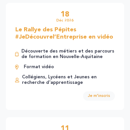
18
Déc 2026
Le Rallye des Pépites
#JeDécouvrel’Entreprise en vidéo
Découverte des métiers et des parcours
de formation en Nouvelle-Aquitaine
Format vidéo
Collégiens, Lycéens et Jeunes en
recherche d'apprentissage
Je m'inscris
11