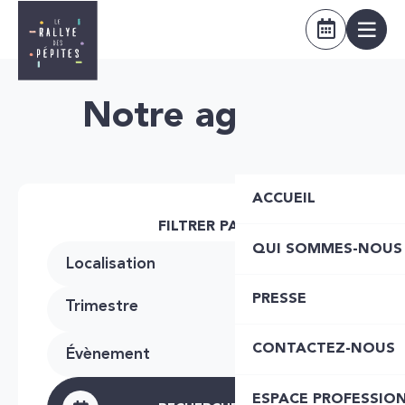
Notre agenda
ACCUEIL
FILTRER PAR
QUI SOMMES-NOUS
Localisation
PRESSE
Trimestre
CONTACTEZ-NOUS
Évènement
ESPACE PROFESSIO