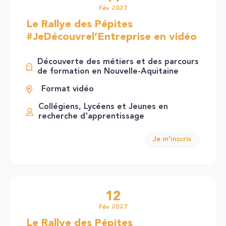
Fév 2027
Le Rallye des Pépites
#JeDécouvrel’Entreprise en vidéo
Découverte des métiers et des parcours
de formation en Nouvelle-Aquitaine
Format vidéo
Collégiens, Lycéens et Jeunes en
recherche d'apprentissage
Je m'inscris
12
Fév 2027
Le Rallye des Pépites